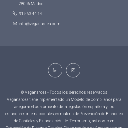
28006 Madrid
91 563 44 14
info@veganarcea.com
© Veganarcea - Todos los derechos reservados
Veganarcea tiene implementado un Modelo de Compliance para
asegurar el acatamiento de la legislación española y los
estándares internacionales en materia de Prevención de Blanqueo
de Capitales y Financiación del Terrorismo, así como en