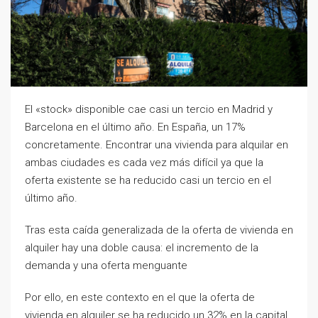
El «stock» disponible cae casi un tercio en Madrid y
Barcelona en el último año. En España, un 17%
concretamente. Encontrar una vivienda para alquilar en
ambas ciudades es cada vez más difícil ya que la
oferta existente se ha reducido casi un tercio en el
último año.
Tras esta caída generalizada de la oferta de vivienda en
alquiler hay una doble causa: el incremento de la
demanda y una oferta menguante
Por ello, en este contexto en el que la oferta de
vivienda en alquiler se ha reducido un 32% en la capital,