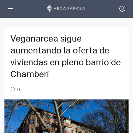
Veganarcea sigue
aumentando la oferta de
viviendas en pleno barrio de
Chamberí
0