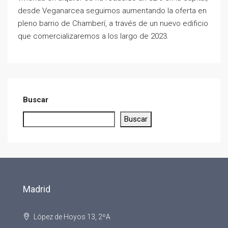
desde Veganarcea seguimos aumentando la oferta en
pleno barrio de Chamberí, a través de un nuevo edificio
que comercializaremos a los largo de 2023.
Buscar
Buscar
Madrid
López de Hoyos 13, 2ºA