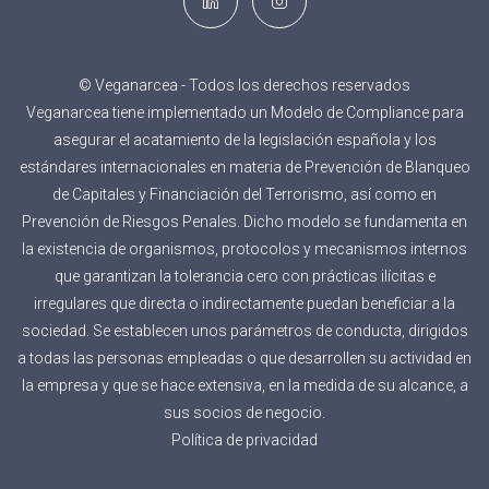
© Veganarcea - Todos los derechos reservados
Veganarcea tiene implementado un Modelo de Compliance para
asegurar el acatamiento de la legislación española y los
estándares internacionales en materia de Prevención de Blanqueo
de Capitales y Financiación del Terrorismo, así como en
Prevención de Riesgos Penales. Dicho modelo se fundamenta en
la existencia de organismos, protocolos y mecanismos internos
que garantizan la tolerancia cero con prácticas ilícitas e
irregulares que directa o indirectamente puedan beneficiar a la
sociedad. Se establecen unos parámetros de conducta, dirigidos
a todas las personas empleadas o que desarrollen su actividad en
la empresa y que se hace extensiva, en la medida de su alcance, a
sus socios de negocio.
Política de privacidad