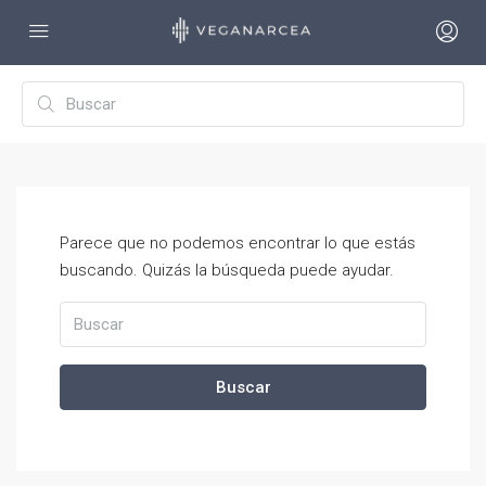
Parece que no podemos encontrar lo que estás
buscando. Quizás la búsqueda puede ayudar.
Buscar