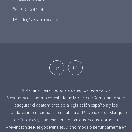
91 563 44 14
info@veganarcea.com
© Veganarcea - Todos los derechos reservados
Veganarcea tiene implementado un Modelo de Compliance para
asegurar el acatamiento de la legislación española y los
estándares internacionales en materia de Prevención de Blanqueo
de Capitales y Financiación del Terrorismo, así como en
Prevención de Riesgos Penales. Dicho modelo se fundamenta en