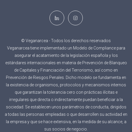
© Veganarcea - Todos los derechos reservados
Veganarcea tiene implementado un Modelo de Compliance para
asegurar el acatamiento de la legislación española y los
estándares internacionales en materia de Prevención de Blanqueo
de Capitales y Financiación del Terrorismo, así como en
Prevención de Riesgos Penales. Dicho modelo se fundamenta en
la existencia de organismos, protocolos y mecanismos internos
que garantizan la tolerancia cero con prácticas ilícitas e
irregulares que directa o indirectamente puedan beneficiar a la
sociedad. Se establecen unos parámetros de conducta, dirigidos
a todas las personas empleadas o que desarrollen su actividad en
la empresa y que se hace extensiva, en la medida de su alcance, a
sus socios de negocio.