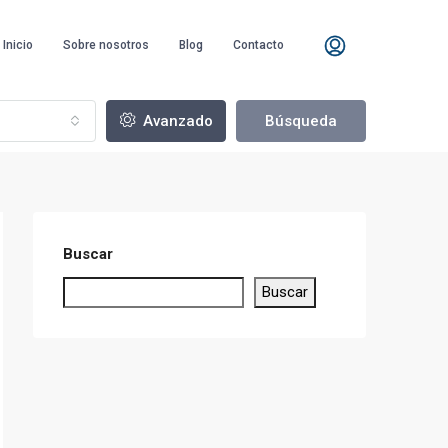
Inicio
Sobre nosotros
Blog
Contacto
Avanzado
Búsqueda
Buscar
Buscar