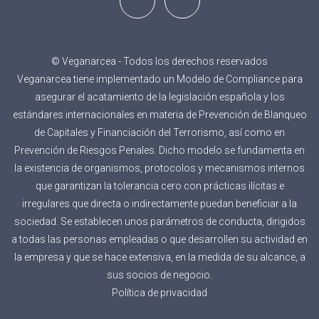
© Veganarcea - Todos los derechos reservados
Veganarcea tiene implementado un Modelo de Compliance para
asegurar el acatamiento de la legislación española y los
estándares internacionales en materia de Prevención de Blanqueo
de Capitales y Financiación del Terrorismo, así como en
Prevención de Riesgos Penales. Dicho modelo se fundamenta en
la existencia de organismos, protocolos y mecanismos internos
que garantizan la tolerancia cero con prácticas ilícitas e
irregulares que directa o indirectamente puedan beneficiar a la
sociedad. Se establecen unos parámetros de conducta, dirigidos
a todas las personas empleadas o que desarrollen su actividad en
la empresa y que se hace extensiva, en la medida de su alcance, a
sus socios de negocio.
Política de privacidad