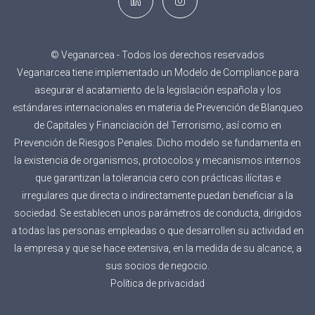
© Veganarcea - Todos los derechos reservados
Veganarcea tiene implementado un Modelo de Compliance para
asegurar el acatamiento de la legislación española y los
estándares internacionales en materia de Prevención de Blanqueo
de Capitales y Financiación del Terrorismo, así como en
Prevención de Riesgos Penales. Dicho modelo se fundamenta en
la existencia de organismos, protocolos y mecanismos internos
que garantizan la tolerancia cero con prácticas ilícitas e
irregulares que directa o indirectamente puedan beneficiar a la
sociedad. Se establecen unos parámetros de conducta, dirigidos
a todas las personas empleadas o que desarrollen su actividad en
la empresa y que se hace extensiva, en la medida de su alcance, a
sus socios de negocio.
Política de privacidad