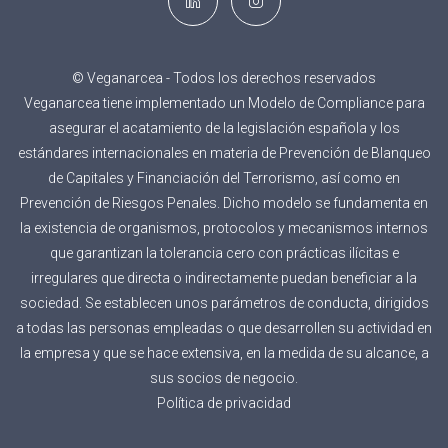
© Veganarcea - Todos los derechos reservados
Veganarcea tiene implementado un Modelo de Compliance para
asegurar el acatamiento de la legislación española y los
estándares internacionales en materia de Prevención de Blanqueo
de Capitales y Financiación del Terrorismo, así como en
Prevención de Riesgos Penales. Dicho modelo se fundamenta en
la existencia de organismos, protocolos y mecanismos internos
que garantizan la tolerancia cero con prácticas ilícitas e
irregulares que directa o indirectamente puedan beneficiar a la
sociedad. Se establecen unos parámetros de conducta, dirigidos
a todas las personas empleadas o que desarrollen su actividad en
la empresa y que se hace extensiva, en la medida de su alcance, a
sus socios de negocio.
Política de privacidad