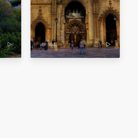
VER MÁS