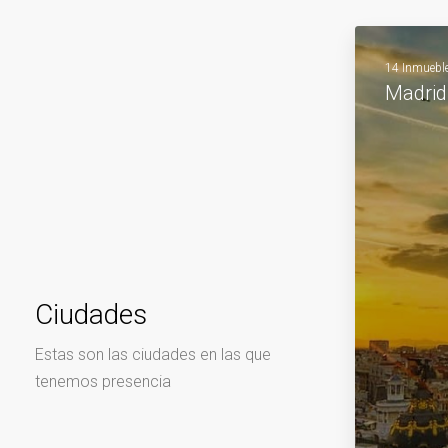
14 Inmuebl
Madrid
Ciudades
Estas son las ciudades en las que
tenemos presencia