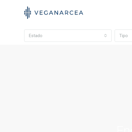
Estado
Tipo
En