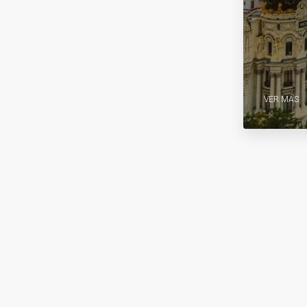
VER MÁS