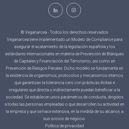
© Veganarcea - Todos los derechos reservados
Veganarcea tiene implementado un Modelo de Compliance para
asegurar el acatamiento de la legislación española y los
estándares internacionales en materia de Prevención de Blanqueo
de Capitales y Financiación del Terrorismo, así como en
Prevención de Riesgos Penales. Dicho modelo se fundamenta en
la existencia de organismos, protocolos y mecanismos internos
que garantizan la tolerancia cero con prácticas ilícitas e
irregulares que directa o indirectamente puedan beneficiar a la
sociedad. Se establecen unos parámetros de conducta, dirigidos
a todas las personas empleadas o que desarrollen su actividad en
la empresa y que se hace extensiva, en la medida de su alcance, a
sus socios de negocio.
Política de privacidad