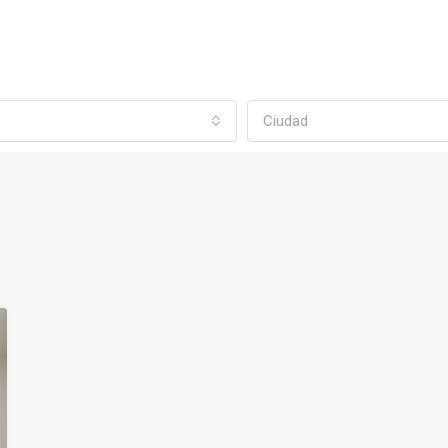
Ciudad