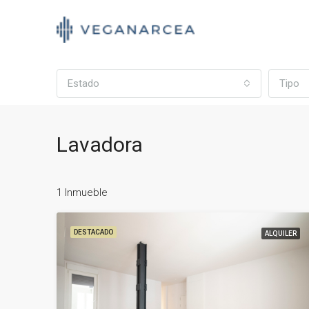
Estado
Tipo
Lavadora
1 Inmueble
DESTACADO
ALQUILER