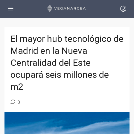
El mayor hub tecnológico de
Madrid en la Nueva
Centralidad del Este
ocupará seis millones de
m2
0