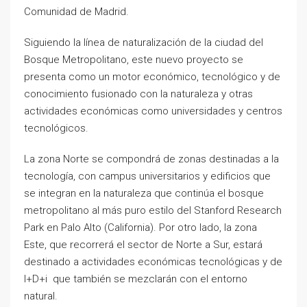
Comunidad de Madrid.
Siguiendo la línea de naturalización de la ciudad del
Bosque Metropolitano, este nuevo proyecto se
presenta como un motor económico, tecnológico y de
conocimiento fusionado con la naturaleza y otras
actividades económicas como universidades y centros
tecnológicos.
La zona Norte se compondrá de zonas destinadas a la
tecnología, con campus universitarios y edificios que
se integran en la naturaleza que continúa el bosque
metropolitano al más puro estilo del Stanford Research
Park en Palo Alto (California). Por otro lado, la zona
Este, que recorrerá el sector de Norte a Sur, estará
destinado a actividades económicas tecnológicas y de
I+D+i que también se mezclarán con el entorno
natural.