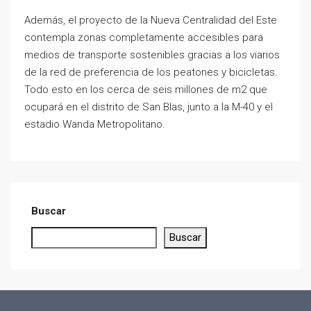
Además, el proyecto de la Nueva Centralidad del Este
contempla zonas completamente accesibles para
medios de transporte sostenibles gracias a los viarios
de la red de preferencia de los peatones y bicicletas.
Todo esto en los cerca de seis millones de m2 que
ocupará en el distrito de San Blas, junto a la M-40 y el
estadio Wanda Metropolitano.
Buscar
Buscar