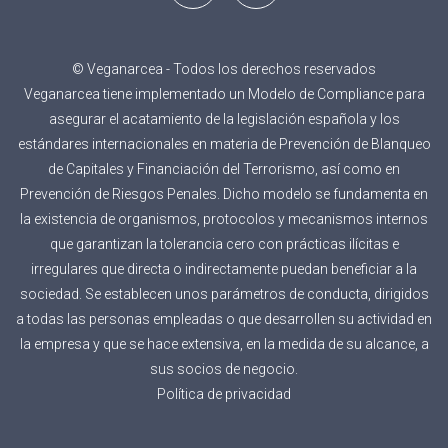
© Veganarcea - Todos los derechos reservados
Veganarcea tiene implementado un Modelo de Compliance para
asegurar el acatamiento de la legislación española y los
estándares internacionales en materia de Prevención de Blanqueo
de Capitales y Financiación del Terrorismo, así como en
Prevención de Riesgos Penales. Dicho modelo se fundamenta en
la existencia de organismos, protocolos y mecanismos internos
que garantizan la tolerancia cero con prácticas ilícitas e
irregulares que directa o indirectamente puedan beneficiar a la
sociedad. Se establecen unos parámetros de conducta, dirigidos
a todas las personas empleadas o que desarrollen su actividad en
la empresa y que se hace extensiva, en la medida de su alcance, a
sus socios de negocio.
Política de privacidad